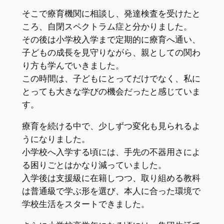
そこで療育機関に相談し、発達検査を受けたと
ころ、自閉スペクトラム症と分かりました。
その後は小学校入学まで定期的に療育へ通い、
子どもの成長を見守りながら、親としての関わ
り方も学んでいきました。
この時間は、子どもにとってだけでなく、私に
とっても大きな学びの機会だったと感じていま
す。
療育を続ける中で、少しずつ変化も見られるよ
うになりました。
小学校へ入学する頃には、手先の不器用さによ
る困りごとはかなり減っていました。
入学後は支援級に在籍しつつ、取り組める教科
は普通級で学ぶ形を選び、本人に合った環境で
学校生活をスタートできました。