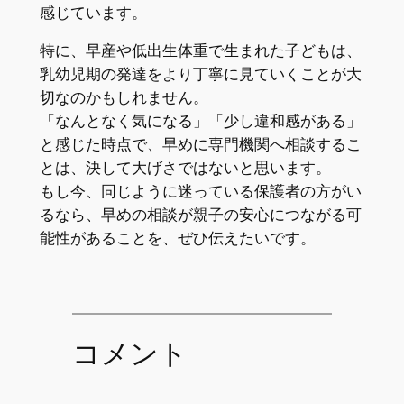
感じています。
特に、早産や低出生体重で生まれた子どもは、
乳幼児期の発達をより丁寧に見ていくことが大
切なのかもしれません。
「なんとなく気になる」「少し違和感がある」
と感じた時点で、早めに専門機関へ相談するこ
とは、決して大げさではないと思います。
もし今、同じように迷っている保護者の方がい
るなら、早めの相談が親子の安心につながる可
能性があることを、ぜひ伝えたいです。
コメント