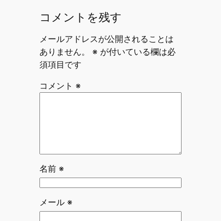
コメントを残す
メールアドレスが公開されることは
ありません。
※
が付いている欄は必
須項目です
コメント
※
名前
※
メール
※