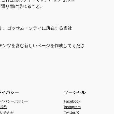
て通り雨に濡れること。
ます。ゴッサム・シティに所在する当社
テンツを含む新しいページを作成してくださ
ライバシー
ソーシャル
イバシーポリシー
Facebook
規約
Instagram
い合わせ
Twitter/X