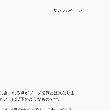
サンプルページ
ーに含まれる点がブログ投稿とは異なりま
たとえば以下のようなものです。
。これは僕のサイトです。ロサンゼルス