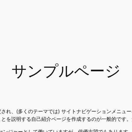
サンプルページ
され、(多くのテーマでは) サイトナビゲーションメニュ
ことを説明する自己紹介ページを作成するのが一般的です。
センジャーとして働いていますが、俳優志望でもあります