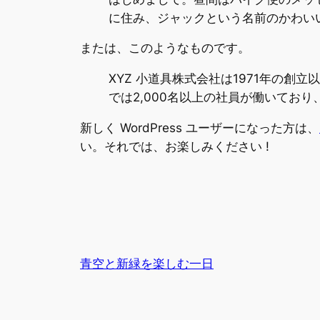
に住み、ジャックという名前のかわい
または、このようなものです。
XYZ 小道具株式会社は1971年の
では2,000名以上の社員が働いてお
新しく WordPress ユーザーになった方は、
い。それでは、お楽しみください !
青空と新緑を楽しむ一日